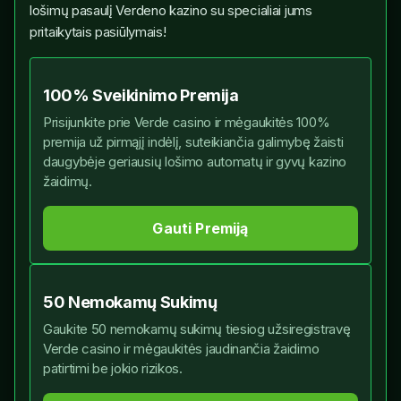
lošimų pasaulį Verdeno kazino su specialiai jums
pritaikytais pasiūlymais!
100% Sveikinimo Premija
Prisijunkite prie Verde casino ir mėgaukitės 100%
premija už pirmąjį indėlį, suteikiančia galimybę žaisti
daugybėje geriausių lošimo automatų ir gyvų kazino
žaidimų.
Gauti Premiją
50 Nemokamų Sukimų
Gaukite 50 nemokamų sukimų tiesiog užsiregistravę
Verde casino ir mėgaukitės jaudinančia žaidimo
patirtimi be jokio rizikos.