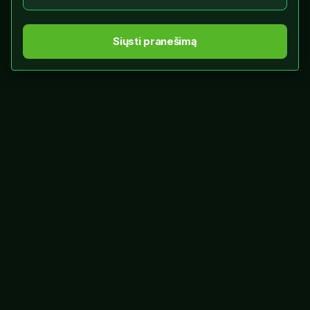
Siųsti pranešimą