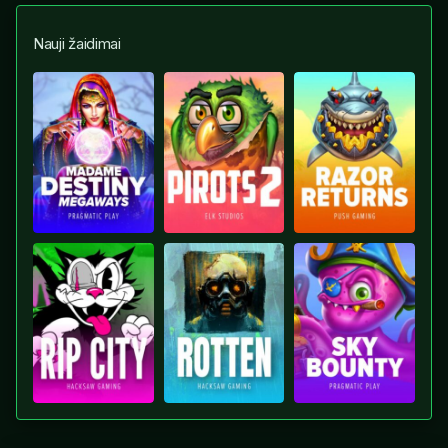
Nauji žaidimai