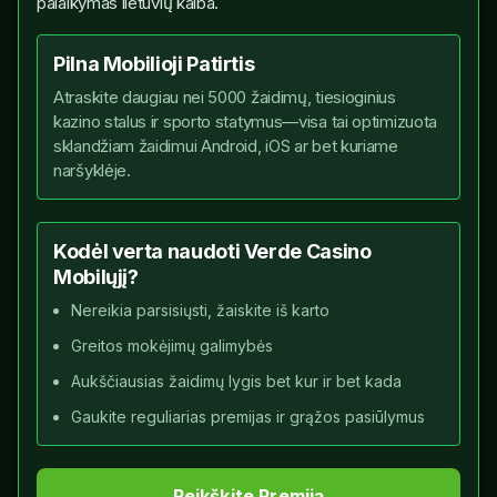
palaikymas lietuvių kalba.
Pilna Mobilioji Patirtis
Atraskite daugiau nei 5000 žaidimų, tiesioginius
kazino stalus ir sporto statymus—visa tai optimizuota
sklandžiam žaidimui Android, iOS ar bet kuriame
naršyklėje.
Kodėl verta naudoti Verde Casino
Mobilųjį?
Nereikia parsisiųsti, žaiskite iš karto
Greitos mokėjimų galimybės
Aukščiausias žaidimų lygis bet kur ir bet kada
Gaukite reguliarias premijas ir grąžos pasiūlymus
Reikškite Premiją