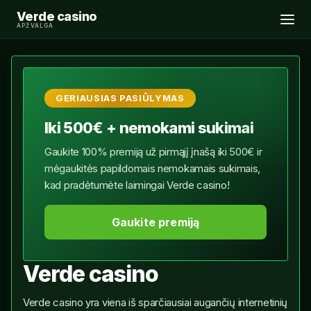
Verde casino
APŽVALGA
GERIAUSIAS PASIŪLYMAS
Iki 500€ + nemokami sukimai
Gaukite 100% premiją už pirmąjį įnašą iki 500€ ir
mėgaukitės papildomais nemokamais sukimais,
kad pradėtumėte laimingai Verde casino!
Gaukite premiją
Verde casino
Verde casino yra viena iš sparčiausiai augančių internetinių