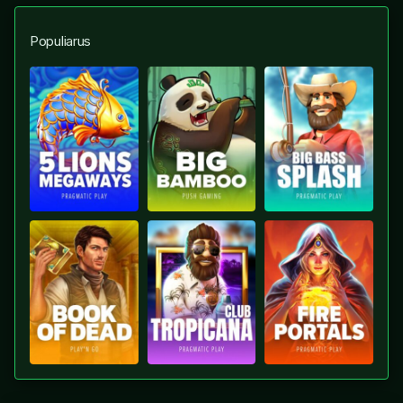
Populiarus